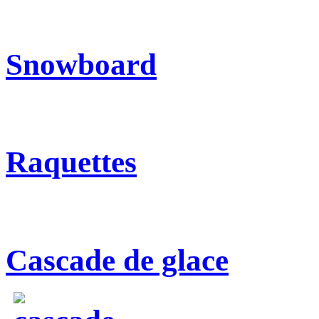
Snowboard
Raquettes
Cascade de glace