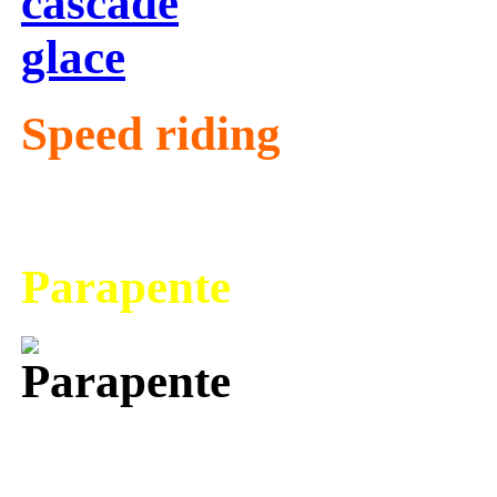
Speed riding
Parapente