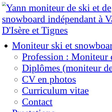
Moniteur ski et snowboa
Profession : Moniteur 
Diplômes (moniteur de
CV en photos
Curriculum vitae
Contact