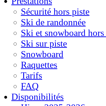
Prestations
Sécurité hors piste
Ski de randonnée
Ski et snowboard hors 
Ski sur piste
Snowboard
Raquettes
Tarifs
FAQ
Disponibilités