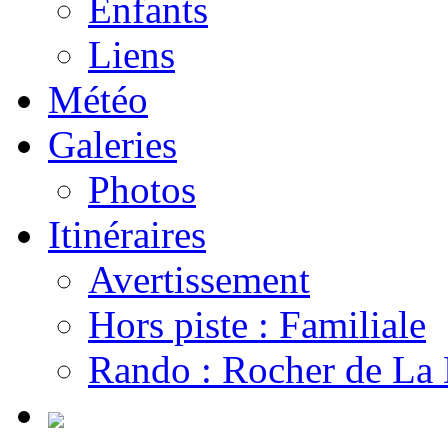
Enfants
Liens
Météo
Galeries
Photos
Itinéraires
Avertissement
Hors piste : Familiale
Rando : Rocher de La