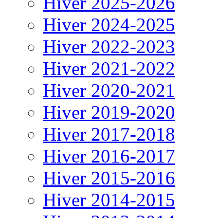
Hiver 2025-2026
Hiver 2024-2025
Hiver 2022-2023
Hiver 2021-2022
Hiver 2020-2021
Hiver 2019-2020
Hiver 2017-2018
Hiver 2016-2017
Hiver 2015-2016
Hiver 2014-2015