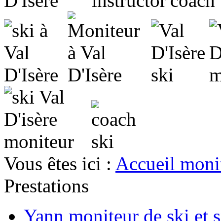
Vous êtes ici :
Accueil moni
Prestations
Yann moniteur de ski et 