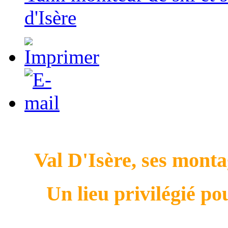
d'Isère
Val D'Isère, ses montag
Un lieu privilégié pou