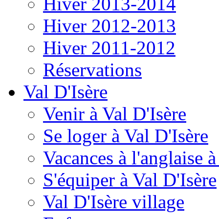
Hiver 2013-2014
Hiver 2012-2013
Hiver 2011-2012
Réservations
Val D'Isère
Venir à Val D'Isère
Se loger à Val D'Isère
Vacances à l'anglaise 
S'équiper à Val D'Isère
Val D'Isère village