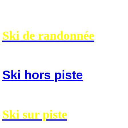
Ski de randonnée
Ski hors piste
Ski sur piste