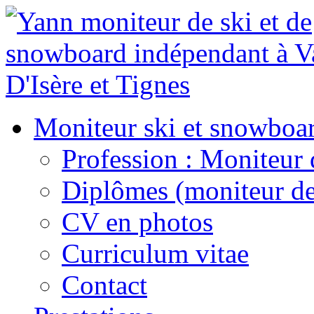
Moniteur ski et snowboa
Profession : Moniteur 
Diplômes (moniteur de
CV en photos
Curriculum vitae
Contact