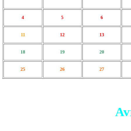
4
5
6
11
12
13
18
19
20
25
26
27
Av