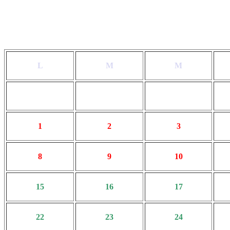
L
M
M
1
2
3
8
9
10
15
16
17
22
23
24