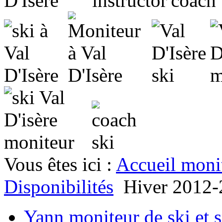
Vous êtes ici :
Accueil moni
Disponibilités
Hiver 2012
Yann moniteur de ski et 