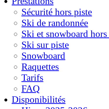
Prestations
Sécurité hors piste
Ski de randonnée
Ski et snowboard hors 
Ski sur piste
Snowboard
Raquettes
Tarifs
FAQ
Disponibilités