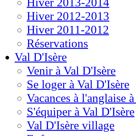
Hiver 2013-2014
Hiver 2012-2013
Hiver 2011-2012
Réservations
Val D'Isère
Venir à Val D'Isère
Se loger à Val D'Isère
Vacances à l'anglaise 
S'équiper à Val D'Isère
Val D'Isère village