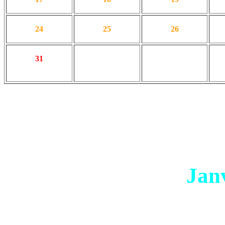
24
25
26
31
Jan