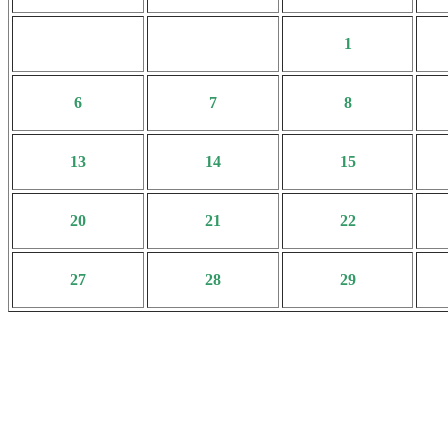
1
6
7
8
13
14
15
20
21
22
27
28
29