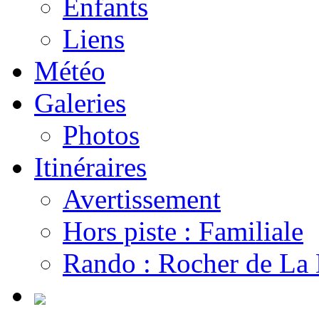
Enfants
Liens
Météo
Galeries
Photos
Itinéraires
Avertissement
Hors piste : Familiale
Rando : Rocher de La