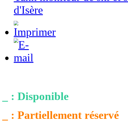
d'Isère
_ : Disponible
_ : Partiellement réservé