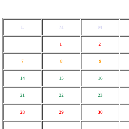
L
M
M
1
2
7
8
9
14
15
16
21
22
23
28
29
30