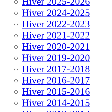
Hiver 2025-2026
Hiver 2024-2025
Hiver 2022-2023
Hiver 2021-2022
Hiver 2020-2021
Hiver 2019-2020
Hiver 2017-2018
Hiver 2016-2017
Hiver 2015-2016
Hiver 2014-2015