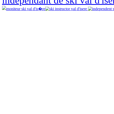
independant de ski val d'isè