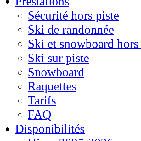
Prestations
Sécurité hors piste
Ski de randonnée
Ski et snowboard hors 
Ski sur piste
Snowboard
Raquettes
Tarifs
FAQ
Disponibilités