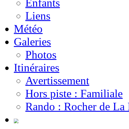
Enfants
Liens
Météo
Galeries
Photos
Itinéraires
Avertissement
Hors piste : Familiale
Rando : Rocher de La