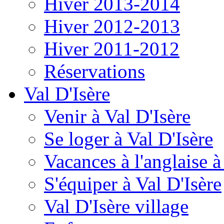
Hiver 2013-2014
Hiver 2012-2013
Hiver 2011-2012
Réservations
Val D'Isère
Venir à Val D'Isère
Se loger à Val D'Isère
Vacances à l'anglaise 
S'équiper à Val D'Isère
Val D'Isère village