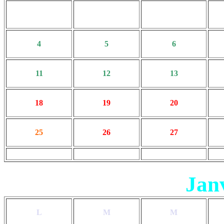
4
5
6
11
12
13
18
19
20
25
26
27
Jan
L
M
M