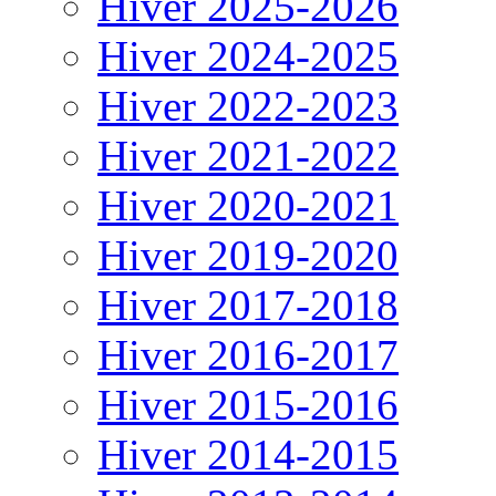
Hiver 2025-2026
Hiver 2024-2025
Hiver 2022-2023
Hiver 2021-2022
Hiver 2020-2021
Hiver 2019-2020
Hiver 2017-2018
Hiver 2016-2017
Hiver 2015-2016
Hiver 2014-2015