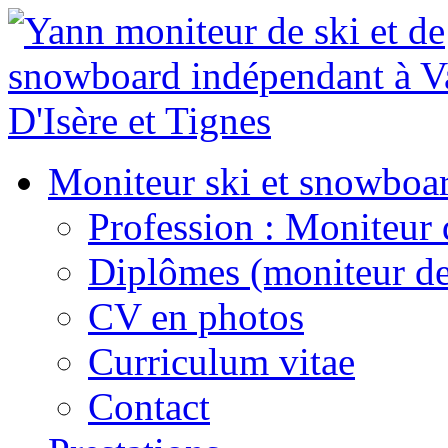
Moniteur ski et snowboa
Profession : Moniteur 
Diplômes (moniteur de
CV en photos
Curriculum vitae
Contact