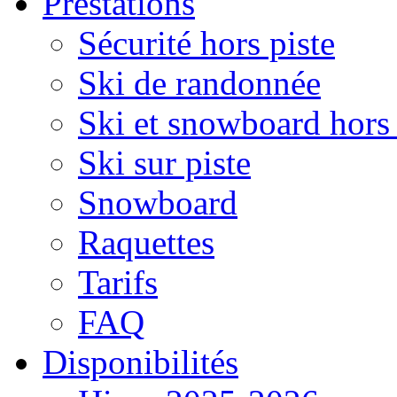
Prestations
Sécurité hors piste
Ski de randonnée
Ski et snowboard hors 
Ski sur piste
Snowboard
Raquettes
Tarifs
FAQ
Disponibilités