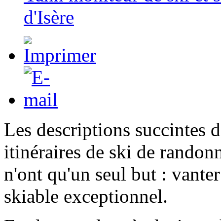
d'Isère
Les descriptions succintes d
itinéraires de ski de randon
n'ont qu'un seul but : vante
skiable exceptionnel.