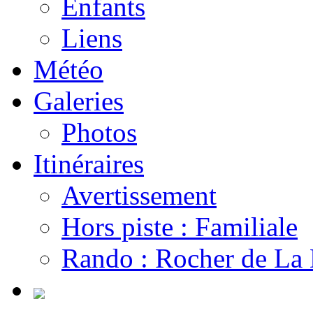
Enfants
Liens
Météo
Galeries
Photos
Itinéraires
Avertissement
Hors piste : Familiale
Rando : Rocher de La