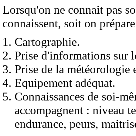
Lorsqu'on ne connait pas soi
connaissent, soit on prépare
Cartographie.
Prise d'informations sur 
Prise de la météorologie 
Equipement adéquat.
Connaissances de soi-mê
accompagnent : niveau te
endurance, peurs, maitrise