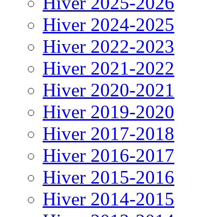
Hiver 2025-2026
Hiver 2024-2025
Hiver 2022-2023
Hiver 2021-2022
Hiver 2020-2021
Hiver 2019-2020
Hiver 2017-2018
Hiver 2016-2017
Hiver 2015-2016
Hiver 2014-2015