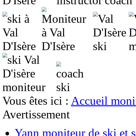
Vous êtes ici :
Accueil moni
Avertissement
Yann moniteur de ski et 