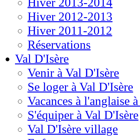
Hiver 2013-2014
Hiver 2012-2013
Hiver 2011-2012
Réservations
Val D'Isère
Venir à Val D'Isère
Se loger à Val D'Isère
Vacances à l'anglaise 
S'équiper à Val D'Isère
Val D'Isère village