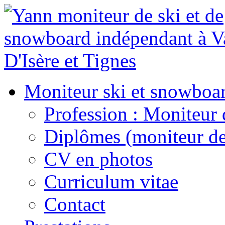
Moniteur ski et snowboa
Profession : Moniteur 
Diplômes (moniteur de
CV en photos
Curriculum vitae
Contact