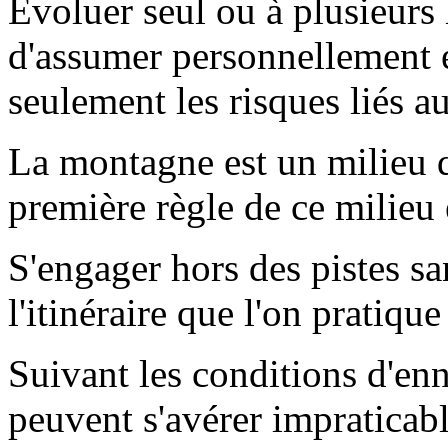
Evoluer seul ou à plusieurs 
d'assumer personnellement e
seulement les risques liés a
La montagne est un milieu qu
première règle de ce milieu e
S'engager hors des pistes s
l'itinéraire que l'on pratiqu
Suivant les conditions d'enn
peuvent s'avérer impraticabl