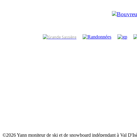
©2026 Yann moniteur de ski et de snowboard indépendant à Val D'Isè