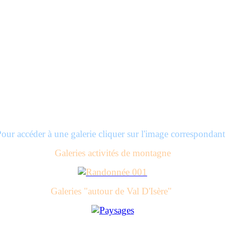
our accéder à une galerie cliquer sur l'image correspondan
Galeries activités de montagne
Galeries "autour de Val D'Isère"