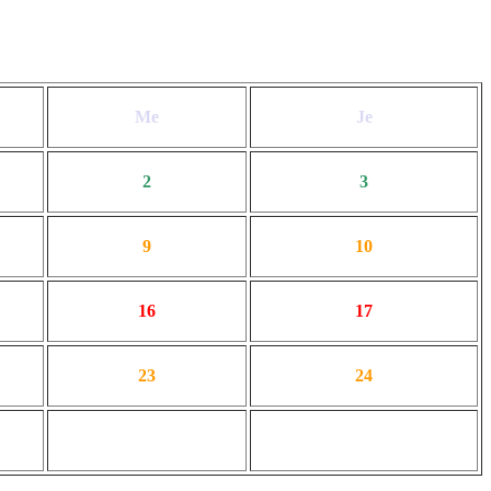
Me
Je
2
3
9
10
16
17
23
24