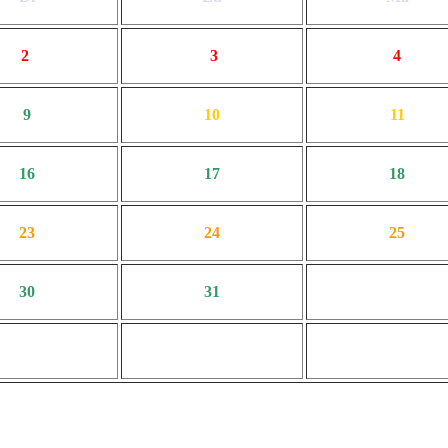
2
3
4
9
10
11
16
17
18
23
24
25
30
31