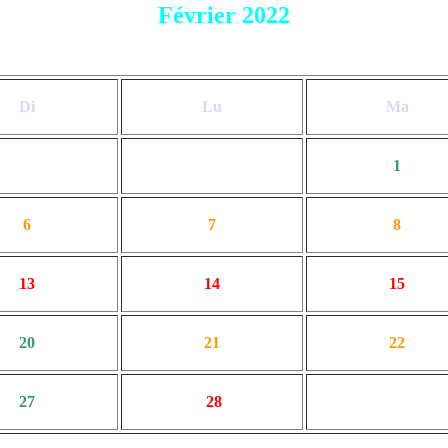
Février 2022
Di
Lu
Ma
1
6
7
8
13
14
15
20
21
22
27
28