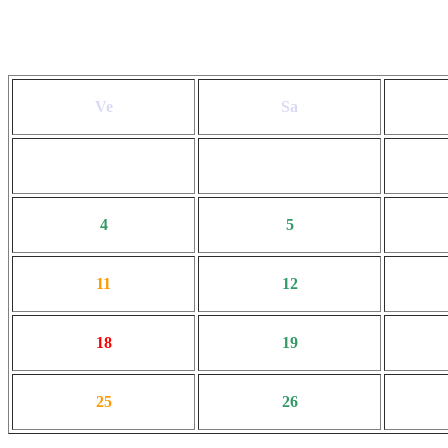
Ve
Sa
4
5
11
12
18
19
25
26