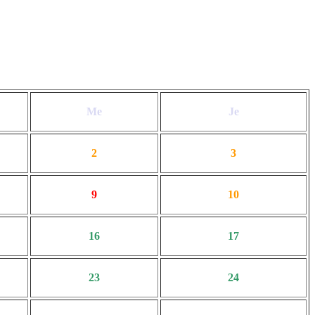
Me
Je
2
3
9
10
16
17
23
24