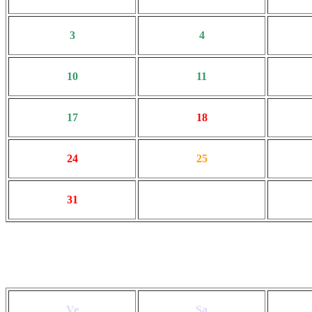
3
4
10
11
17
18
24
25
31
Ve
Sa