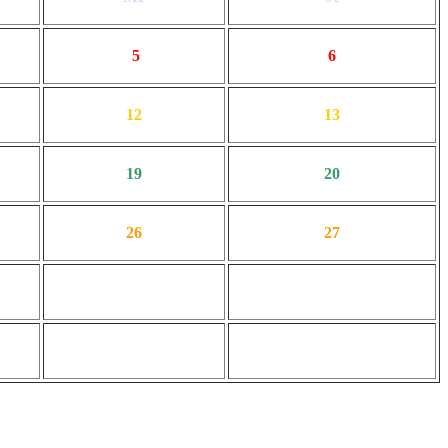
5
6
12
13
19
20
26
27